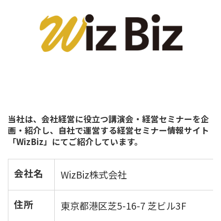
当社は、会社経営に役立つ講演会・経営セミナーを企
画・紹介し、自社で運営する経営セミナー情報サイト
「WizBiz」にてご紹介しています。
会社名
WizBiz株式会社
住所
東京都港区芝5-16-7 芝ビル3F