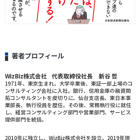
著者プロフィール
WizBiz株式会社
代表取締役社長 新谷 哲
1971年、東京生まれ。大学卒業後、東証一部上場のコ
ンサルティング会社に入社。銀行、信用金庫の融資開
拓コンサルタントを皮切りに、仙台支店長、東日本事
業部長、執行役員を歴任。その後、常務執行役に就任
し、経営コンサルティング部門や営業部門、サービス
提供部門を統括。
2010年に独立し、WizBiz株式会社を設立。2019年現