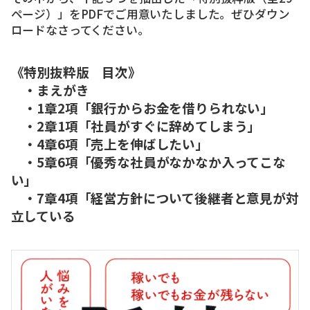
ページ）」をPDFでご用意いたしました。ぜひダウン
ロードなさってください。
《特別抜粋版 目次》
・まえがき
・1章2項「銀行からお金を借りられない」
・2章1項「社員がすぐに辞めてしまう」
・4章6項「売上を伸ばしたい」
・5章6項「優秀な社員がなかなか入ってこな
い」
・7章4項「経営方針について後継者と意見が対
立している