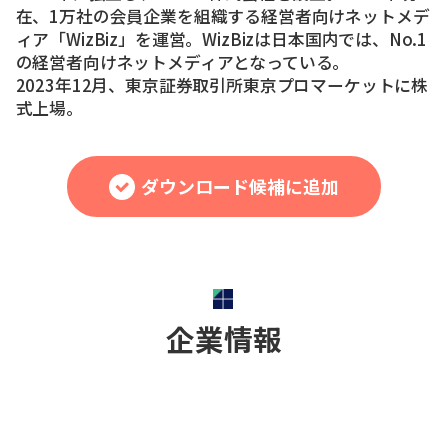
在、1万社の会員企業を組織する経営者向けネットメデ
ィア「WizBiz」を運営。WizBizは日本国内では、No.1
の経営者向けネットメディアとなっている。
2023年12月、東京証券取引所東京プロマーケットに株
式上場。
ダウンロード候補に追加
企業情報