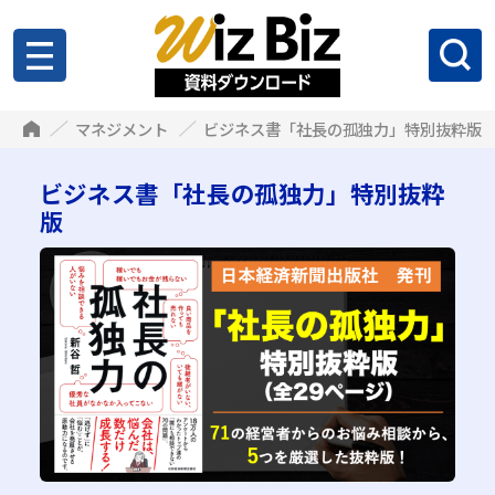
マネジメント
ビジネス書「社長の孤独力」特別抜粋版
ビジネス書「社長の孤独力」特別抜粋
版