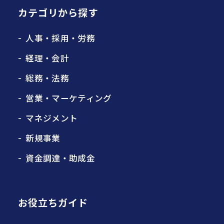
カテゴリから探す
人事・採用・労務
経理・会計
総務・法務
営業・マーケティング
マネジメント
新規事業
資金調達・助成金
お役立ちガイド