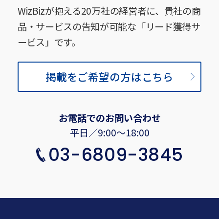
WizBizが抱える20万社の経営者に、貴社の商
品・サービスの告知が可能な「リード獲得サ
ービス」です。
掲載をご希望の方はこちら
お電話でのお問い合わせ
平日／9:00〜18:00
03-6809-3845