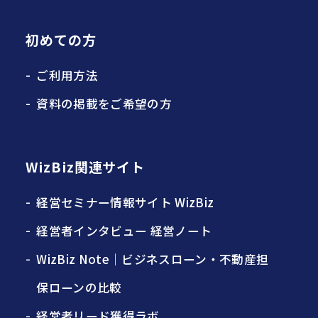
初めての方
ご利用方法
資料の掲載をご希望の方
WizBiz関連サイト
経営セミナー情報サイト WizBiz
経営者インタビュー 経営ノート
WizBiz Note｜ビジネスローン・不動産担
保ローンの比較
経営者リード獲得ラボ