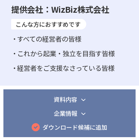
提供会社：WizBiz株式会社
こんな方におすすめです
すべての経営者の皆様
これから起業・独立を目指す皆様
経営者をご支援なさっている皆様
資料内容
企業情報
ダウンロード候補に追加