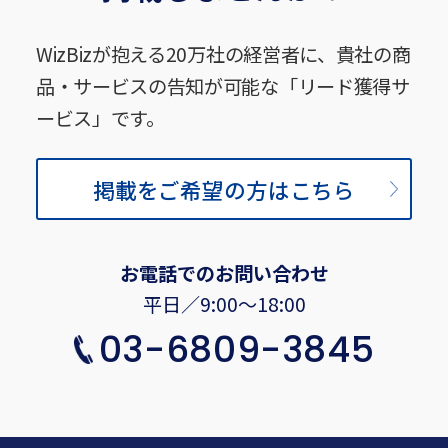
WizBizが抱える20万社の経営者に、貴社の商
品・サービスの告知が可能な「リード獲得サ
ービス」です。
掲載をご希望の方はこちら
お電話でのお問い合わせ
平日／9:00〜18:00
03-6809-3845