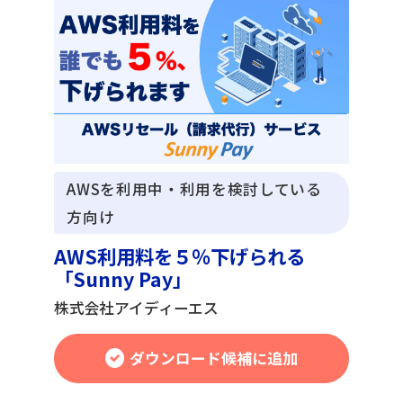
AWSを利用中・利用を検討している
方向け
AWS利用料を５％下げられる
「Sunny Pay」
株式会社アイディーエス
ダウンロード候補に追加