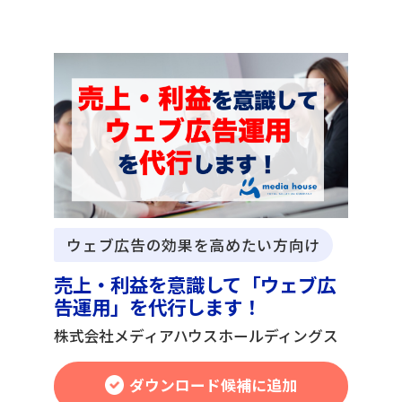
ウェブ広告の効果を高めたい方向け
売上・利益を意識して「ウェブ広
告運用」を代行します！
株式会社メディアハウスホールディングス
ダウンロード候補に追加