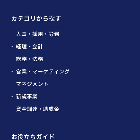
カテゴリから探す
人事・採用・労務
経理・会計
総務・法務
営業・マーケティング
マネジメント
新規事業
資金調達・助成金
お役立ちガイド