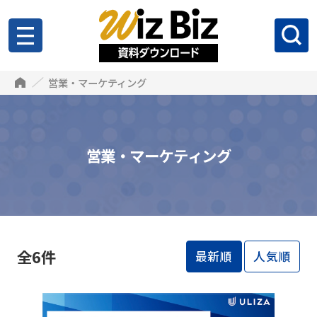
営業・マーケティング
営業・マーケティング
全6件
最新順
人気順