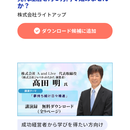
か？
株式会社ライトアップ
ダウンロード候補に追加
成功経営者から学びを得たい方向け