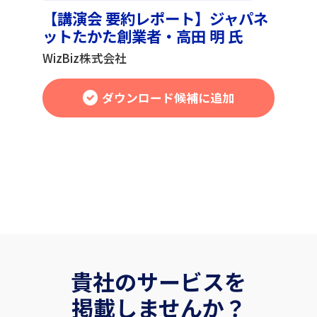
【講演会 要約レポート】ジャパネ
ットたかた創業者・高田 明 氏
WizBiz株式会社
ダウンロード候補に追加
貴社のサービスを
掲載しませんか？