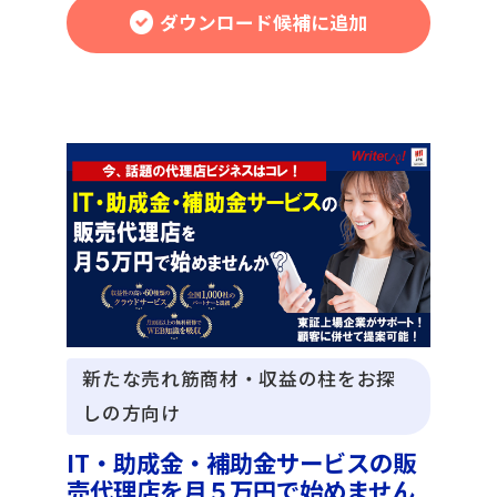
ダウンロード候補に追加
新たな売れ筋商材・収益の柱をお探
しの方向け
IT・助成金・補助金サービスの販
売代理店を月５万円で始めません