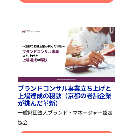
ブランドコンサル事業立ち上げと
上場達成の秘訣（京都の老舗企業
が挑んだ革新）
一般財団法人ブランド・マネージャー認定
協会