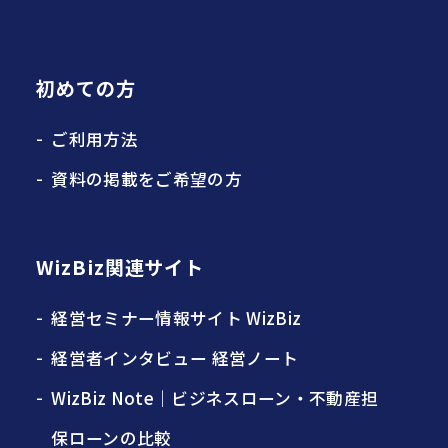
初めての方
ご利用方法
資料の掲載をご希望の方
WizBiz関連サイト
経営セミナー情報サイト WizBiz
経営者インタビュー 経営ノート
WizBiz Note｜ビジネスローン・不動産担
保ローンの比較