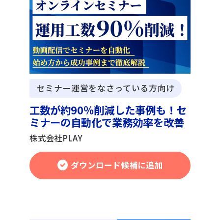
セミナー運営をなさっている方向け
工数が約90％削減した事例も！セ
ミナーの自動化で業務効率を改善
株式会社PLAY
ダウンロード候補に追加