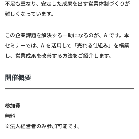
不足も重なり、安定した成果を出す営業体制づくりが
難しくなっています。
この企業課題を解決する一助になるのが、AIです。本
セミナーでは、AIを活用して「売れる仕組み」を構築
し、営業成果を改善する方法をご紹介します。
開催概要
参加費
無料
※法人経営者のみ参加可能です。