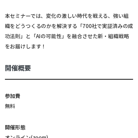
本セミナーでは、変化の激しい時代を戦える、強い組
織をどうつくるのかを解決する「700社で実証済みの成
功法則」と「AIの可能性」を融合させた新・組織戦略
をお届けします！
開催概要
参加費
無料
開催形態
オンライン(zoom)