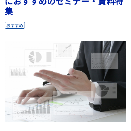
におすすめのセミナー・資料特
集
おすすめ