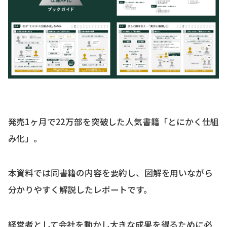
発売1ヶ月で22万部を突破した人気書籍「とにかく仕組
み化」。
本資料では同書籍の内容を要約し、図解を用いながら
分かりやすく解説したレポートです。
経営者として会社を動かし大きな成果を得るために必