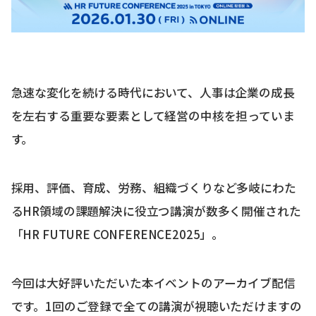
急速な変化を続ける時代において、人事は企業の成長
を左右する重要な要素として経営の中核を担っていま
す。
採用、評価、育成、労務、組織づくりなど多岐にわた
るHR領域の課題解決に役立つ講演が数多く開催された
「HR FUTURE CONFERENCE2025」。
今回は大好評いただいた本イベントのアーカイブ配信
です。1回のご登録で全ての講演が視聴いただけますの