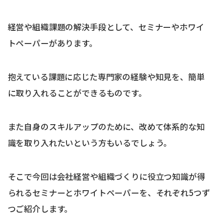
経営や組織課題の解決手段として、セミナーやホワイ
トペーパーがあります。
抱えている課題に応じた専門家の経験や知見を、簡単
に取り入れることができるものです。
また自身のスキルアップのために、改めて体系的な知
識を取り入れたいという方もいるでしょう。
そこで今回は会社経営や組織づくりに役立つ知識が得
られるセミナーとホワイトペーパーを、それぞれ5つず
つご紹介します。