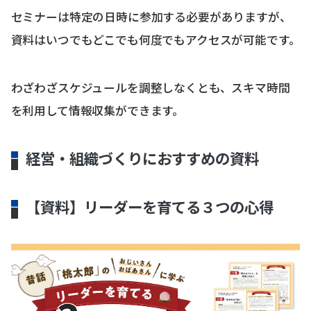
セミナーは特定の日時に参加する必要がありますが、
資料はいつでもどこでも何度でもアクセスが可能です。
わざわざスケジュールを調整しなくとも、スキマ時間
を利用して情報収集ができます。
経営・組織づくりにおすすめの資料
【資料】リーダーを育てる３つの心得