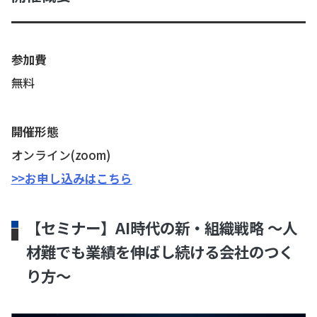
参加費
無料
開催形態
オンライン(zoom)
>>お申し込みはこちら
【セミナー】AI時代の新・組織戦略 〜人
材難でも業績を伸ばし続ける会社のつく
り方〜