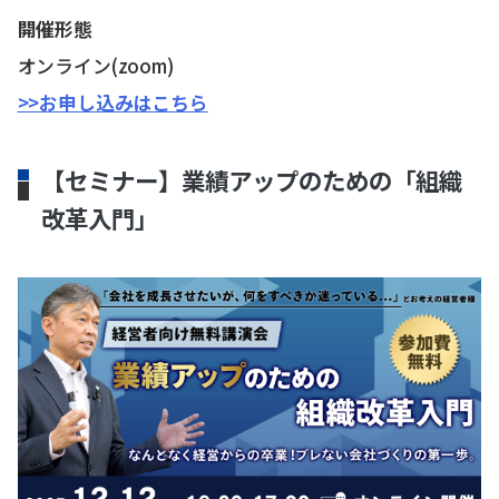
開催形態
オンライン(zoom)
>>お申し込みはこちら
【セミナー】業績アップのための「組織
改革入門」