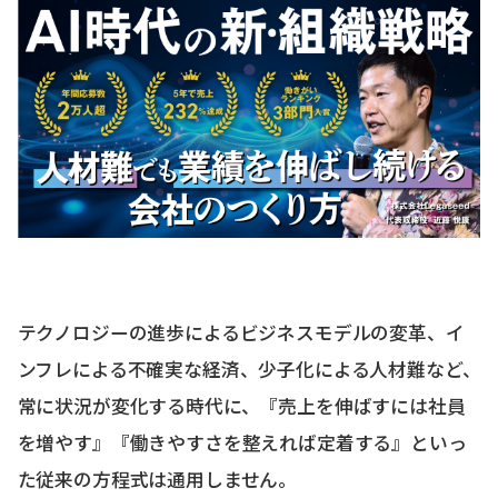
テクノロジーの進歩によるビジネスモデルの変革、イ
ンフレによる不確実な経済、少子化による人材難など、
常に状況が変化する時代に、『売上を伸ばすには社員
を増やす』『働きやすさを整えれば定着する』といっ
た従来の方程式は通用しません。