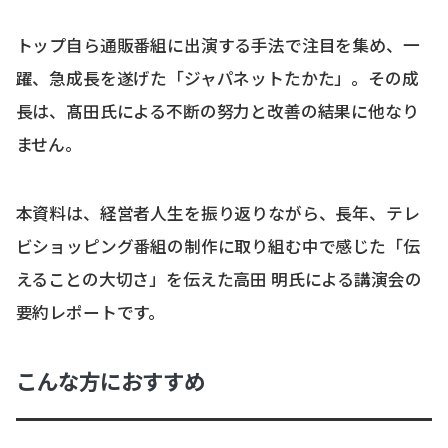
トップ自ら通販番組に出演する手法で注目を集め、一
躍、急成長を遂げた「ジャパネットたかた」。その成
長は、髙田氏による不断の努力と改善の結果に他なり
ません。
本資料は、経営者人生を振り返りながら、長年、テレ
ビショッピング番組の制作に取り組む中で感じた「伝
えることの大切さ」を伝えた高田 明氏による講演会の
要約レポートです。
こんな方におすすめ