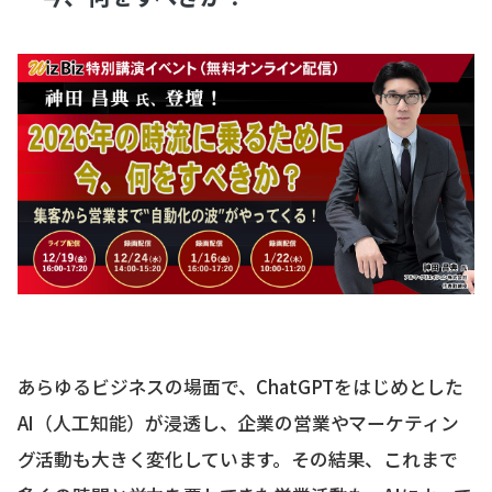
あらゆるビジネスの場面で、ChatGPTをはじめとした
AI（人工知能）が浸透し、企業の営業やマーケティン
グ活動も大きく変化しています。その結果、これまで