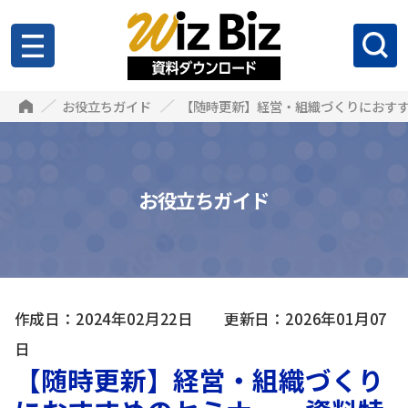
お役立ちガイド
【随時更新】経営・組織づくりにおす
お役立ちガイド
作成日：2024年02月22日 更新日：2026年01月07
日
【随時更新】経営・組織づくり