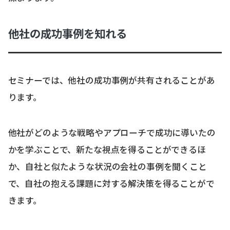
他社の成功事例を知れる
セミナーでは、他社の成功事例が共有されることがあ
ります。
他社がどのような戦略やアプローチで成功に導いたの
かを学ぶことで、新たな視点を得ることができるほ
か、自社と似たような状況の会社の事例を聞くこと
で、自社の抱える課題に対する解決策を得ることがで
きます。