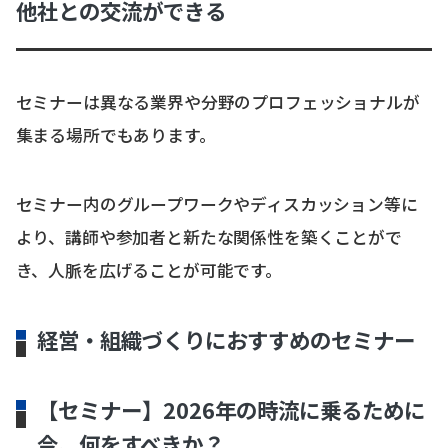
他社との交流ができる
セミナーは異なる業界や分野のプロフェッショナルが
集まる場所でもあります。
セミナー内のグループワークやディスカッション等に
より、講師や参加者と新たな関係性を築くことがで
き、人脈を広げることが可能です。
経営・組織づくりにおすすめのセミナー
【セミナー】2026年の時流に乗るために
今、何をすべきか？