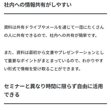
社内への情報共有がしやすい
資料は共有ドライブやメールを通じて一度にたくさん
の人に共有できるので、社内への共有が簡単です。
また、資料は最初から文書やプレゼンテーションとし
て重要なポイントがまとまっているので、わかりやす
い形式で情報を受け取ることができます。
セミナーと異なり時間に限らず自由に活用
できる