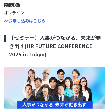
開催形態
オンライン
>>お申し込みはこちら
【セミナー】人事がつながる、未来が動
き出す(HR FUTURE CONFERENCE
2025 in Tokyo)