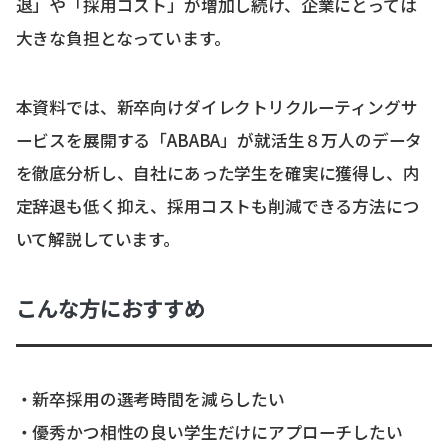
退」や「採用コスト」が増加し続け、企業にとっては
大きな負担となっています。
本資料では、新卒向けダイレクトリクルーティングサ
ービスを展開する「ABABA」が就活生８万人のデータ
を徹底分析し、自社にあった学生を確実に獲得し、内
定辞退も低く抑え、採用コストも削減できる方法につ
いて解説しています。
こんな方におすすめ
・新卒採用の選考時間を減らしたい
・優秀かつ相性の良い学生だけにアプローチしたい