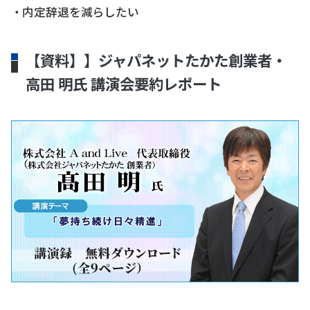
・内定辞退を減らしたい
【資料】】ジャパネットたかた創業者・
高田 明氏 講演会要約レポート