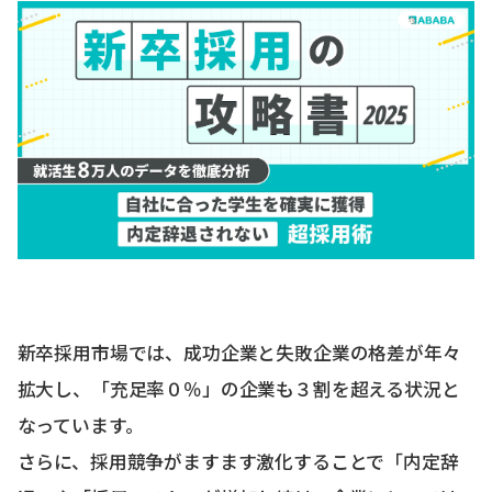
新卒採用市場では、成功企業と失敗企業の格差が年々
拡大し、「充足率０％」の企業も３割を超える状況と
なっています。
さらに、採用競争がますます激化することで「内定辞