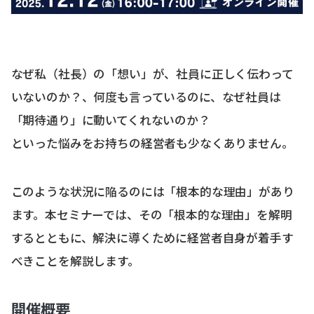
なぜ私（社長）の「想い」が、社員に正しく伝わって
いないのか？、何度も言っているのに、なぜ社員は
「期待通り」に動いてくれないのか？
といった悩みをお持ちの経営者も少なくありません。
このような状況に陥るのには「根本的な理由」があり
ます。本セミナーでは、その「根本的な理由」を解明
するとともに、解決に導くために経営者自身が着手す
べきことを解説します。
開催概要