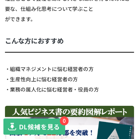
要な、仕組み化思考について学ぶこと
ができます。
こんな方におすすめ
・組織マネジメントに悩む経営者の方
・生産性向上に悩む経営者の方
・業務の属人化に悩む経営者・役員の方
0
DL候補を見る