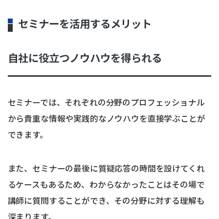
セミナーを活用するメリット
自社に役立つノウハウを得られる
セミナーでは、それぞれの分野のプロフェッショナル
から貴重な情報や実践的なノウハウを直接学ぶことが
できます。
また、セミナーの最後に質疑応答の時間を設けてくれ
るケースもあるため、わからなかったことはその場で
講師に質問することができ、その分野に対する理解も
深まります。