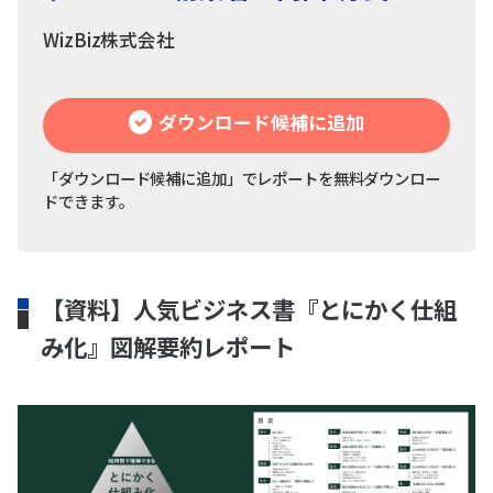
WizBiz株式会社
ダウンロード候補に追加
「ダウンロード候補に追加」でレポートを無料ダウンロー
ドできます。
【資料】人気ビジネス書『とにかく仕組
み化』図解要約レポート