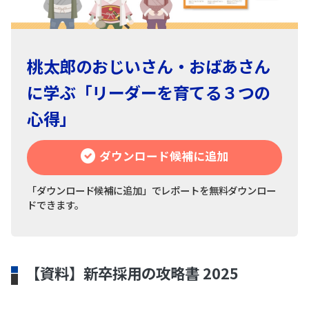
桃太郎のおじいさん・おばあさん
に学ぶ「リーダーを育てる３つの
心得」
ダウンロード候補に追加
「ダウンロード候補に追加」でレポートを無料ダウンロー
ドできます。
【資料】新卒採用の攻略書 2025