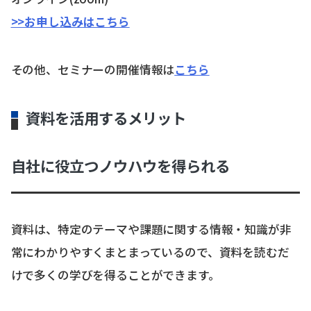
>>お申し込みはこちら
その他、セミナーの開催情報は
こちら
資料を活用するメリット
自社に役立つノウハウを得られる
資料は、特定のテーマや課題に関する情報・知識が非
常にわかりやすくまとまっているので、資料を読むだ
けで多くの学びを得ることができます。