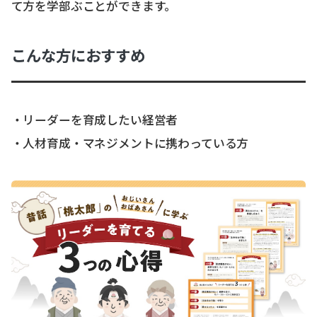
て方を学部ぶことができます。
こんな方におすすめ
・リーダーを育成したい経営者
・人材育成・マネジメントに携わっている方