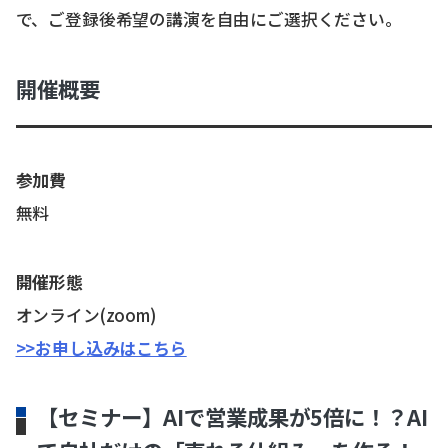
で、ご登録後希望の講演を自由にご選択ください。
開催概要
参加費
無料
開催形態
オンライン(zoom)
>>お申し込みはこちら
【セミナー】AIで営業成果が5倍に！？AI