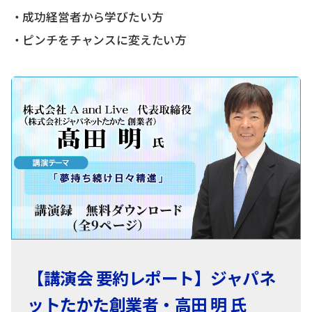
・成功経営者から学びたい方
・ピンチをチャンスに変えたい方
【講演会 要約レポート】ジャパネ
ットたかた創業者・高田 明 氏