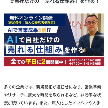
で自社だけの「売れる仕組み」を作る！
多くの企業では、新規開拓が運任せになり、営業準備
やリサーチに膨大な時間を取られるなど、非効率な状
況が続いています。また、属人化したノウハウや人手