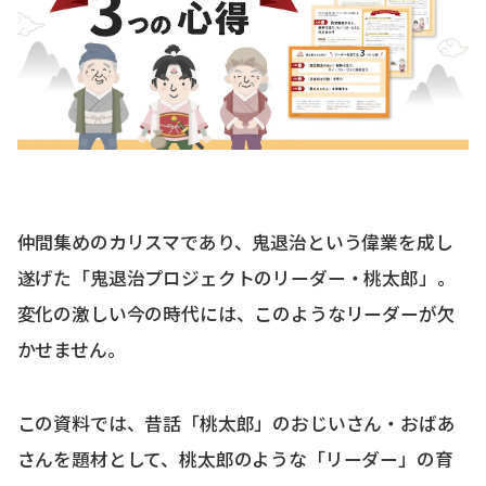
仲間集めのカリスマであり、鬼退治という偉業を成し
遂げた「鬼退治プロジェクトのリーダー・桃太郎」。
変化の激しい今の時代には、このようなリーダーが欠
かせません。
この資料では、昔話「桃太郎」のおじいさん・おばあ
さんを題材として、桃太郎のような「リーダー」の育