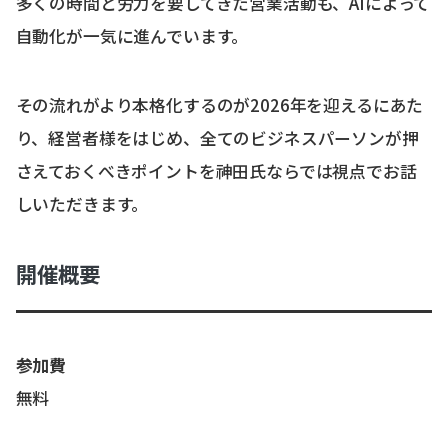
多くの時間と労力を要してきた営業活動も、AIによって
自動化が一気に進んでいます。
その流れがより本格化するのが2026年を迎えるにあた
り、経営者様をはじめ、全てのビジネスパーソンが押
さえておくべきポイントを神田氏ならでは視点でお話
しいただきます。
開催概要
参加費
無料