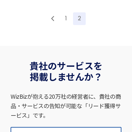
1
2
貴社のサービスを
掲載しませんか？
WizBizが抱える20万社の経営者に、貴社の商
品・サービスの告知が可能な「リード獲得サ
ービス」です。