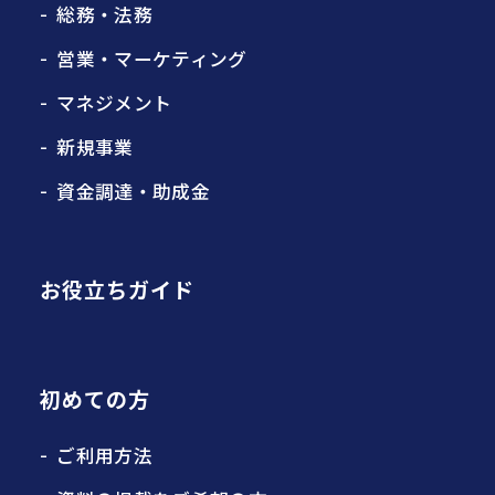
総務・法務
営業・マーケティング
マネジメント
新規事業
資金調達・助成金
お役立ちガイド
初めての方
ご利用方法