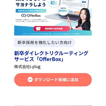
新卒採用を強化したい方向け
新卒ダイレクトリクルーティング
サービス「OfferBox」
株式会社i-plug
ダウンロード候補に追加