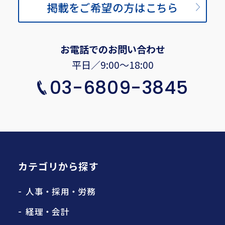
掲載をご希望の方はこちら
お電話でのお問い合わせ
平日／9:00〜18:00
03-6809-3845
カテゴリから探す
人事・採用・労務
経理・会計