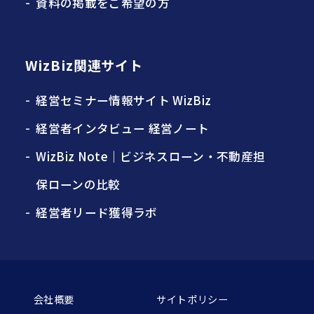
資料の掲載をご希望の方
WizBiz関連サイト
経営セミナー情報サイト WizBiz
経営者インタビュー 経営ノート
WizBiz Note｜ビジネスローン・不動産担
保ローンの比較
経営者リード獲得ラボ
会社概要
サイトポリシー