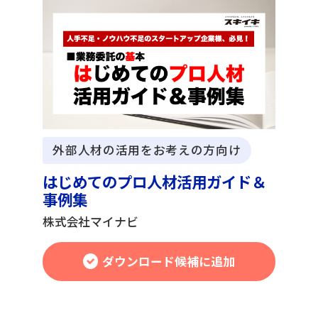
外部人材の活用をお考えの方向け
はじめてのプロ人材活用ガイド＆
事例集
株式会社マイナビ
ダウンロード候補に追加