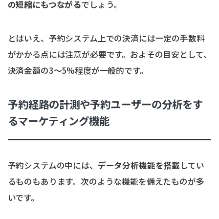
の短縮にもつながる
でしょう。
とはいえ、予約システム上での決済には一定の手数料
がかかる点には注意が必要です。およその目安として、
決済金額の3～5%程度が一般的です。
予約経路の計測や予約ユーザーの分析をす
るマーケティング機能
予約システムの中には、
データ分析機能を搭載
してい
るものもあります。次のような機能を備えたものが多
いです。