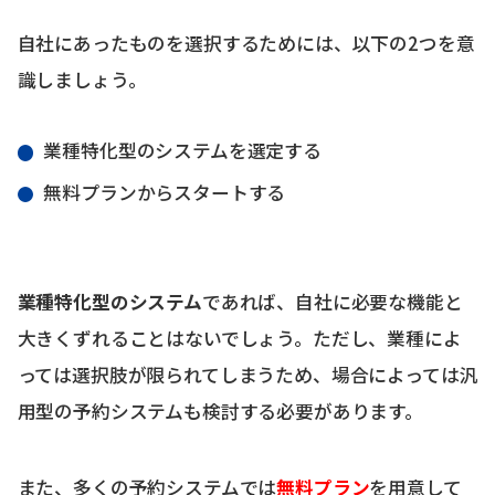
自社にあったものを選択するためには、以下の2つを意
識しましょう。
業種特化型のシステムを選定する
無料プランからスタートする
業種特化型のシステム
であれば、自社に必要な機能と
大きくずれることはないでしょう。ただし、業種によ
っては選択肢が限られてしまうため、場合によっては汎
用型の予約システムも検討する必要があります。
また、多くの予約システムでは
無料プラン
を用意して