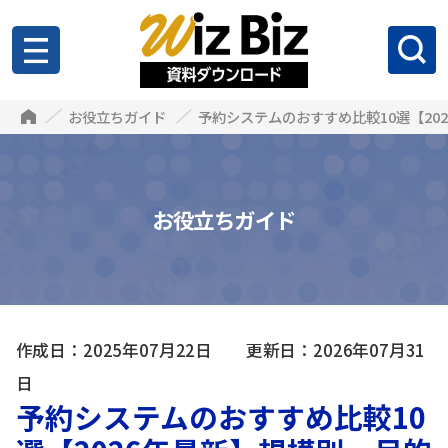
お役立ちガイド
予約システムのおすすめ比較10選【2
お役立ちガイド
作成日：2025年07月22日 更新日：2026年07月31
日
予約システムのおすすめ比較10