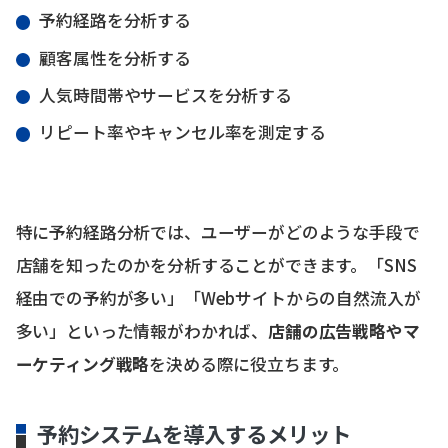
予約経路を分析する
顧客属性を分析する
人気時間帯やサービスを分析する
リピート率やキャンセル率を測定する
特に予約経路分析では、ユーザーがどのような手段で
店舗を知ったのかを分析することができます。「SNS
経由での予約が多い」「Webサイトからの自然流入が
多い」といった情報がわかれば、
店舗の広告戦略やマ
ーケティング戦略
を決める際に役立ちます。
予約システムを導入するメリット