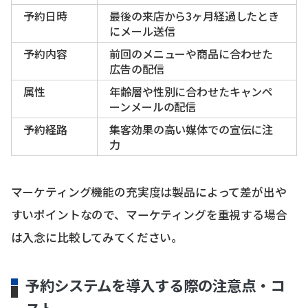
予約日時
最後の来店から3ヶ月経過したとき
にメール送信
予約内容
前回のメニューや商品に合わせた
広告の配信
属性
年齢層や性別に合わせたキャンペ
ーンメールの配信
予約経路
集客効果の高い媒体での宣伝に注
力
マーケティング機能の充実度は製品によって差が出や
すいポイントなので、マーケティングを重視する場合
は入念に比較してみてください。
予約システムを導入する際の注意点・コ