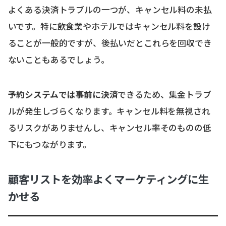
よくある決済トラブルの一つが、キャンセル料の未払
いです。特に飲食業やホテルではキャンセル料を設け
ることが一般的ですが、後払いだとこれらを回収でき
ないこともあるでしょう。
予約システムでは事前に決済
できるため、集金トラブ
ルが発生しづらくなります。キャンセル料を無視され
るリスクがありませんし、キャンセル率そのものの低
下にもつながります。
顧客リストを効率よくマーケティングに生
かせる