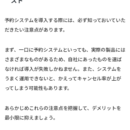
スト
予約システムを導入する際には、必ず知っておいていた
だきたい注意点があります。
まず、一口に予約システムといっても、実際の製品には
さまざまなものがあるため、自社にあったものを選ば
なければ導入が失敗しかねません。また、システムを
うまく運用できないと、かえってキャンセル率が上が
ってしまう可能性もあります。
あらかじめこれらの注意点を把握して、デメリットを
最小限に抑えましょう。