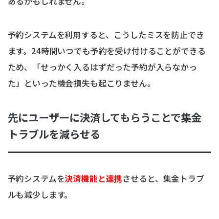
あるかもしれません。
予約システムを利用すると、こうしたミスを防止でき
ます。24時間いつでも予約を受け付けることができる
ため、「せっかく入るはずだった予約が入らなかっ
た」といった機会損失も起こりません。
先にユーザーに決済してもらうことで集金
トラブルを減らせる
予約システムを
決済機能と連携
させると、集金トラブ
ルも減少します。