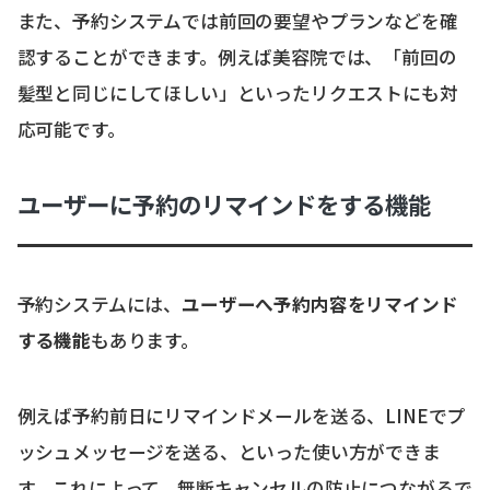
また、予約システムでは前回の要望やプランなどを確
認することができます。例えば美容院では、「前回の
髪型と同じにしてほしい」といったリクエストにも対
応可能です。
ユーザーに予約のリマインドをする機能
予約システムには、
ユーザーへ予約内容をリマインド
する機能
もあります。
例えば予約前日にリマインドメールを送る、LINEでプ
ッシュメッセージを送る、といった使い方ができま
す。これによって、無断キャンセルの防止につながるで