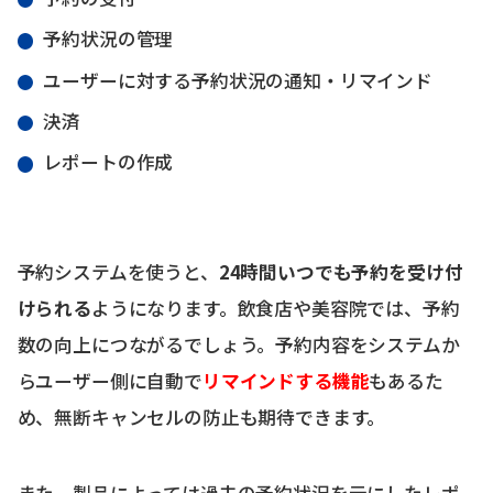
予約状況の管理
ユーザーに対する予約状況の通知・リマインド
決済
レポートの作成
予約システムを使うと、
24時間いつでも予約を受け付
けられる
ようになります。飲食店や美容院では、予約
数の向上につながるでしょう。予約内容をシステムか
らユーザー側に自動で
リマインドする機能
もあるた
め、無断キャンセルの防止も期待できます。
また、製品によっては過去の予約状況を元にしたレポ