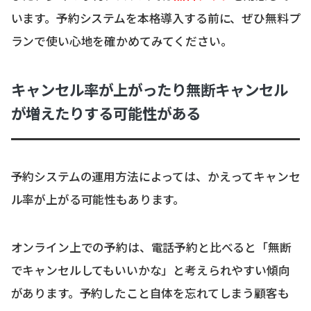
います。予約システムを本格導入する前に、ぜひ無料プ
ランで使い心地を確かめてみてください。
キャンセル率が上がったり無断キャンセル
が増えたりする可能性がある
予約システムの運用方法によっては、かえってキャンセ
ル率が上がる可能性もあります。
オンライン上での予約は、電話予約と比べると「無断
でキャンセルしてもいいかな」と考えられやすい傾向
があります。予約したこと自体を忘れてしまう顧客も