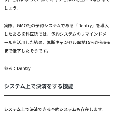
しょう。
実際、GMO社の予約システムである「Dentry」を導入
したある歯科医院では、予約システムのリマインドメ
ールを活用した結果、
無断キャンセル率が15%から6%
まで低下
したそうです。
参考：
Dentry
システム上で決済をする機能
システム上で決済できる予約システム
も存在します。