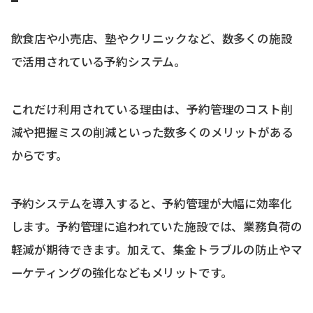
飲食店や小売店、塾やクリニックなど、数多くの施設
で活用されている予約システム。
これだけ利用されている理由は、予約管理のコスト削
減や把握ミスの削減といった数多くのメリットがある
からです。
予約システムを導入すると、予約管理が大幅に効率化
します。予約管理に追われていた施設では、業務負荷の
軽減が期待できます。加えて、集金トラブルの防止やマ
ーケティングの強化などもメリットです。