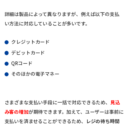
詳細は製品によって異なりますが、例えば以下の支払
い方法に対応していることが多いです。
クレジットカード
デビットカード
QRコード
そのほかの電子マネー
さまざまな支払い手段に一括で対応できるため、
見込
み客の増加
が期待できます。加えて、ユーザーは事前に
支払いを済ませることができるため、
レジの待ち時間