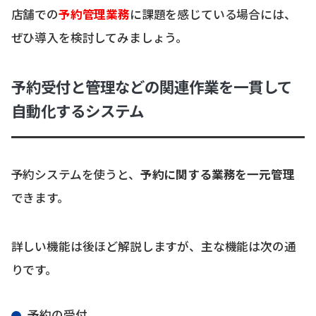
店舗での
予約管理業務
に課題を感じている場合には、
ぜひ導入を検討してみましょう。
予約受付と管理などの関連作業を一貫して
自動化するシステム
予約システムを使うと、
予約に関する業務を一元管理
できます。
詳しい機能は後ほど解説しますが、主な機能は次の通
りです。
予約の受付