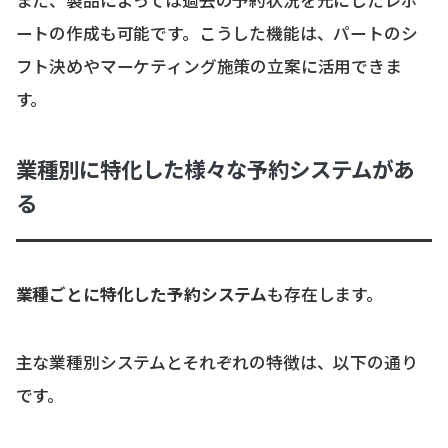
ートの作成も可能です。こうした機能は、パートのシ
フト決めやマーケティング施策の立案に活用できま
す。
業種別に特化した様々な予約システムがあ
る
業種ごとに特化した予約システム
も存在します。
主な業種別システムとそれぞれの特徴は、以下の通り
です。