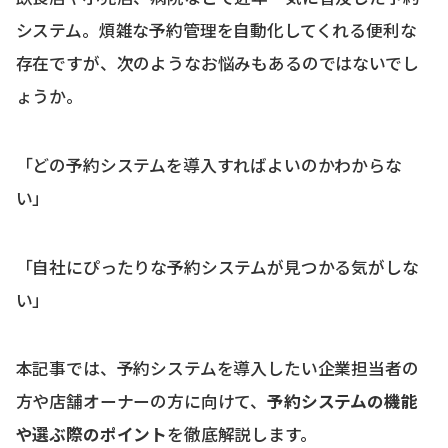
システム。煩雑な予約管理を自動化してくれる便利な
存在ですが、次のようなお悩みもあるのではないでし
ょうか。
「どの予約システムを導入すればよいのかわからな
い」
「自社にぴったりな予約システムが見つかる気がしな
い」
本記事では、予約システムを導入したい企業担当者の
方や店舗オーナーの方に向けて、
予約システムの機能
や選ぶ際のポイント
を徹底解説します。