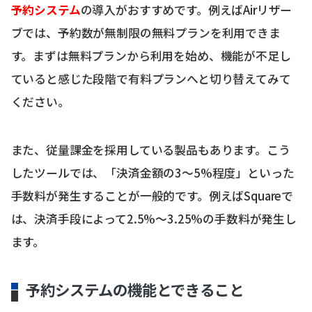
予約システム
の導入がおすすめです。例えばAirリザー
ブでは、予約数が無制限の無料プランを利用できま
す。まずは無料プランから利用を始め、機能が不足し
ていると感じた段階で有料プランへと切り替えてみて
ください。
また、従量課金を採用している製品もあります。こう
したツールでは、「決済金額の3〜5%程度」といった
手数料が発生することが一般的です。例えばSquareで
は、決済手段によって2.5%〜3.25%の手数料が発生し
ます。
予約システムの機能とできること