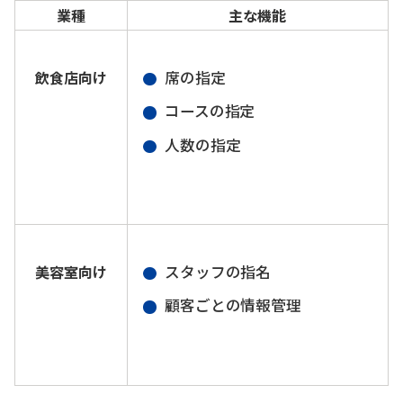
業種
主な機能
席の指定
飲食店向け
コースの指定
人数の指定
スタッフの指名
美容室向け
顧客ごとの情報管理