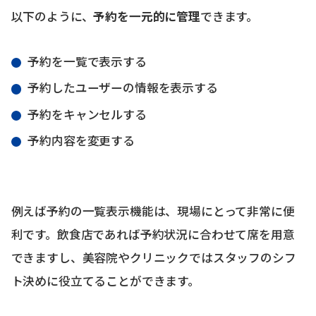
以下のように、
予約を一元的に管理
できます。
予約を一覧で表示する
予約したユーザーの情報を表示する
予約をキャンセルする
予約内容を変更する
例えば予約の一覧表示機能は、現場にとって非常に便
利です。飲食店であれば予約状況に合わせて席を用意
できますし、美容院やクリニックではスタッフのシフ
ト決めに役立てることができます。