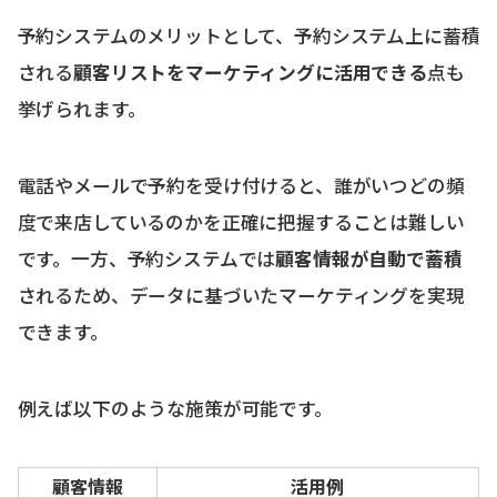
予約システムのメリットとして、予約システム上に蓄積
される
顧客リストをマーケティングに活用できる
点も
挙げられます。
電話やメールで予約を受け付けると、誰がいつどの頻
度で来店しているのかを正確に把握することは難しい
です。一方、予約システムでは
顧客情報が自動で蓄積
されるため、データに基づいたマーケティングを実現
できます。
例えば以下のような施策が可能です。
顧客情報
活用例