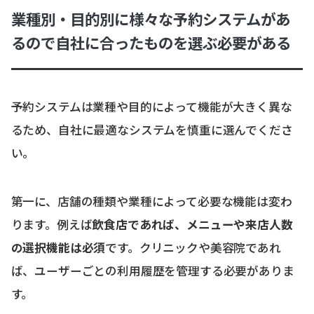
業種別・目的別に様々な予約システムがあ
るので自社に合ったものを選ぶ必要がある
予約システムは業種や目的によって機能が大きく異な
るため、自社に最適なシステムを慎重に選んでくださ
い。
第一に、店舗の種類や業種によって必要な機能は変わ
ります。例えば
飲食店であれば、メニューや来店人数
の選択機能は必須
です。クリニックや美容院であれ
ば、ユーザーごとの利用履歴を管理する必要がありま
す。