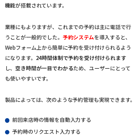
機能
が搭載されています。
業種にもよりますが、これまでの予約は主に電話で行
うことが一般的でした。
予約システム
を導入すると、
Webフォーム上から簡単に予約を受け付けられるよう
になります。
24時間体制で予約を受け付けられます
し、
空き時間が一目でわかる
ため、ユーザーにとって
も使いやすいです。
製品によっては、次のような予約管理も実現できます。
前回来店時の情報を自動入力する
予約時のリクエスト入力する