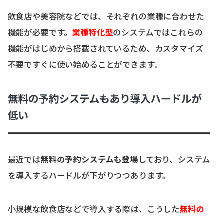
飲食店や美容院などでは、それぞれの業種に合わせた
機能が必要です。
業種特化型
のシステムではこれらの
機能がはじめから搭載されているため、カスタマイズ
不要ですぐに使い始めることができます。
無料の予約システムもあり導入ハードルが
低い
最近では
無料の予約システムも登場
しており、システム
を導入するハードルが下がりつつあります。
小規模な飲食店などで導入する際は、こうした
無料の