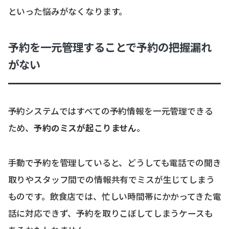
といった悩みがなくなります。
予約を一元管理することで予約の把握漏れ
がない
予約システムではすべての予約情報を一元管理できる
ため、
予約のミスが起こりません
。
手動で予約を管理していると、どうしても電話での聞き
取りやスタッフ間での情報共有でミスが生じてしまう
ものです。飲食店では、忙しい時間帯にかかってきた電
話に対応できず、予約を取りこぼしてしまうケースも