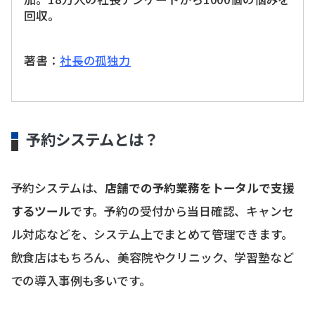
回収。
著書：
社長の孤独力
予約システムとは？
予約システムは、
店舗での予約業務をトータルで支援
するツール
です。予約の受付から当日確認、キャンセ
ル対応などを、システム上でまとめて管理できます。
飲食店はもちろん、美容院やクリニック、学習塾など
での導入事例も多いです。