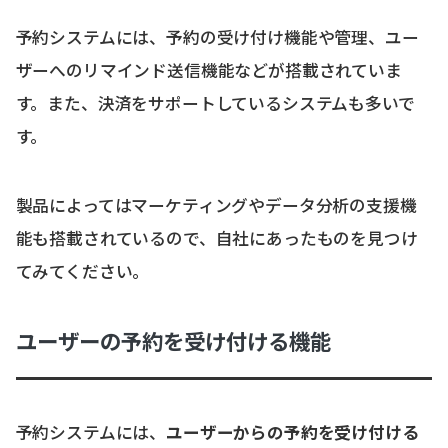
予約システムには、予約の受け付け機能や管理、ユー
ザーへのリマインド送信機能などが搭載されていま
す。また、決済をサポートしているシステムも多いで
す。
製品によってはマーケティングやデータ分析の支援機
能も搭載されているので、自社にあったものを見つけ
てみてください。
ユーザーの予約を受け付ける機能
予約システムには、
ユーザーからの予約を受け付ける