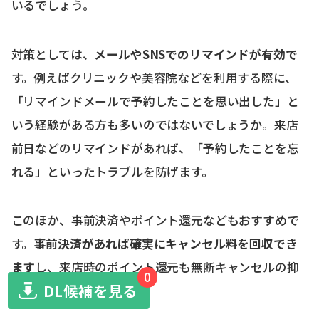
いるでしょう。
対策としては、
メールやSNSでのリマインドが有効で
す。例えばクリニックや美容院などを利用する際に、
「リマインドメールで予約したことを思い出した」と
いう経験がある方も多いのではないでしょうか。来店
前日などのリマインドがあれば、「予約したことを忘
れる」といったトラブルを防げます。
このほか、事前決済やポイント還元などもおすすめで
す。
事前決済があれば確実にキャンセル料を回収でき
ます
し、来店時のポイント還元も無断キャンセルの抑
0
DL候補を見る
止につながります。