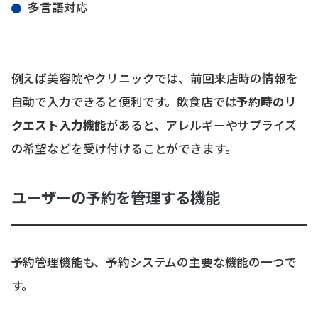
多言語対応
例えば美容院やクリニックでは、前回来店時の情報を
自動で入力できると便利です。飲食店では
予約時のリ
クエスト入力機能
があると、アレルギーやサプライズ
の希望などを受け付けることができます。
ユーザーの予約を管理する機能
予約管理機能も、予約システムの主要な機能の一つで
す。