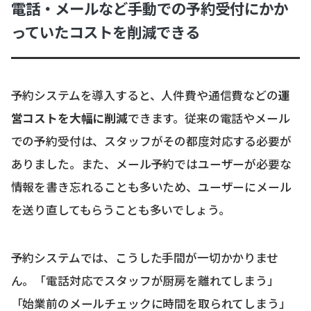
電話・メールなど手動での予約受付にかか
っていたコストを削減できる
予約システムを導入すると、人件費や通信費などの
運
営コストを大幅に削減
できます。従来の電話やメール
での予約受付は、スタッフがその都度対応する必要が
ありました。また、メール予約ではユーザーが必要な
情報を書き忘れることも多いため、ユーザーにメール
を送り直してもらうことも多いでしょう。
予約システムでは、こうした手間が一切かかりませ
ん。「電話対応でスタッフが厨房を離れてしまう」
「始業前のメールチェックに時間を取られてしまう」