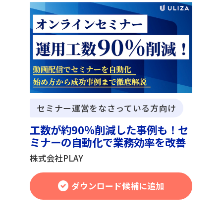
セミナー運営をなさっている方向け
工数が約90％削減した事例も！セ
ミナーの自動化で業務効率を改善
株式会社PLAY
ダウンロード候補に追加