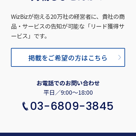
WizBizが抱える20万社の経営者に、貴社の商
品・サービスの告知が可能な「リード獲得サ
ービス」です。
掲載をご希望の方はこちら
お電話でのお問い合わせ
平日／9:00〜18:00
03-6809-3845