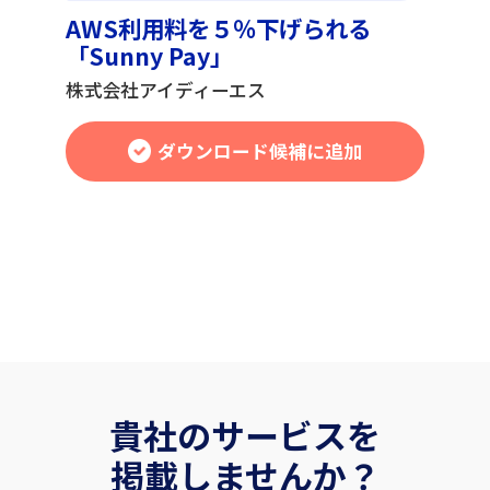
AWS利用料を５％下げられる
「Sunny Pay」
株式会社アイディーエス
ダウンロード候補に追加
貴社のサービスを
掲載しませんか？