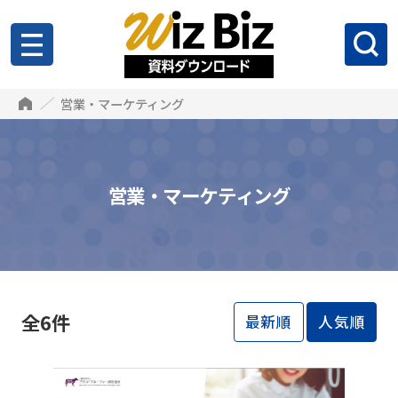
営業・マーケティング
営業・マーケティング
全6件
最新順
人気順