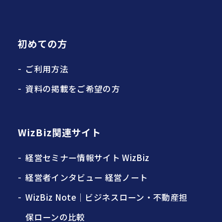
初めての方
ご利用方法
資料の掲載をご希望の方
WizBiz関連サイト
経営セミナー情報サイト WizBiz
経営者インタビュー 経営ノート
WizBiz Note｜ビジネスローン・不動産担
保ローンの比較