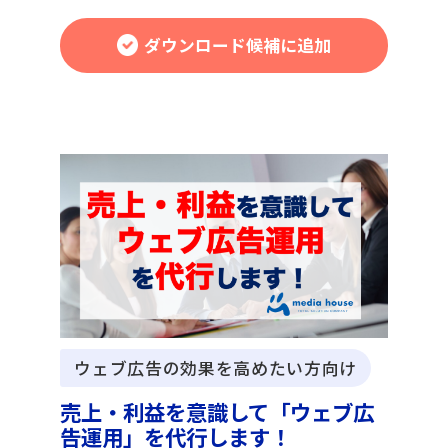
ダウンロード候補に追加
ウェブ広告の効果を高めたい方向け
売上・利益を意識して「ウェブ広
告運用」を代行します！