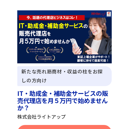
新たな売れ筋商材・収益の柱をお探
しの方向け
IT・助成金・補助金サービスの販
売代理店を月５万円で始めません
か？
株式会社ライトアップ