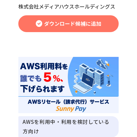
株式会社メディアハウスホールディングス
ダウンロード候補に追加
AWSを利用中・利用を検討している
方向け