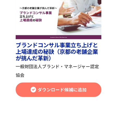
ブランドコンサル事業立ち上げと
上場達成の秘訣（京都の老舗企業
が挑んだ革新）
一般財団法人ブランド・マネージャー認定
協会
ダウンロード候補に追加