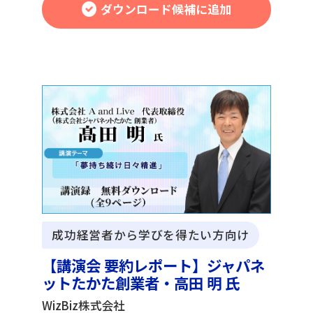
ダウンロード候補に追加
成功経営者から学びを得たい方向け
【講演会 要約レポート】ジャパネ
ットたかた創業者・高田 明 氏
WizBiz株式会社