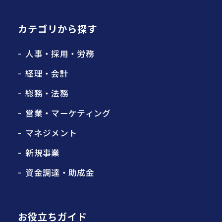
カテゴリから探す
人事・採用・労務
経理・会計
総務・法務
営業・マーケティング
マネジメント
新規事業
資金調達・助成金
お役立ちガイド